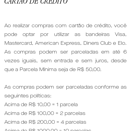
CARTÃO DE CRÉDITO
Ao realizar compras com cartão de crédito, você
pode optar por utilizar as bandeiras Visa,
Mastercard, American Express, Diners Club e Elo.
As compras podem ser parceladas em até 6
vezes iguais, sem entrada e sem juros, desde
que a Parcela Mínima seja de R$ 50,00.
As compras podem ser parceladas conforme as
seguintes políticas:
Acima de R$ 10,00 = 1 parcela
Acima de R$ 100,00 = 2 parcelas
Acima de R$ 200,00 = 4 parcelas
Acima de R$ 1000,00 = 10 parcelas