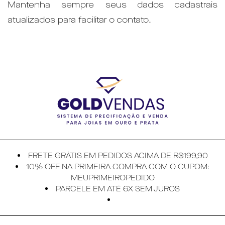
Mantenha sempre seus dados cadastrais
atualizados para facilitar o contato.
FRETE GRÁTIS EM PEDIDOS ACIMA DE R$199,90
10% OFF NA PRIMEIRA COMPRA COM O CUPOM:
MEUPRIMEIROPEDIDO
PARCELE EM ATÉ 6X SEM JUROS