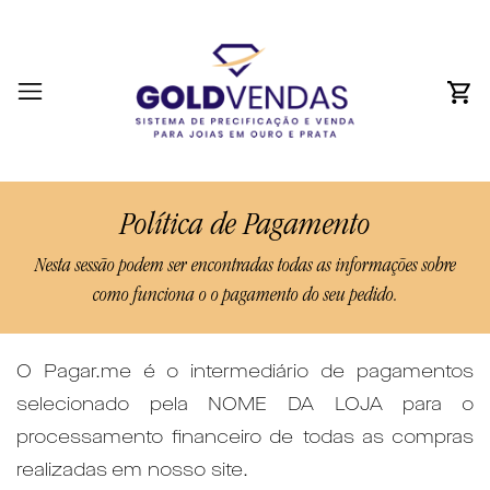
Política de Pagamento
Nesta sessão podem ser encontradas todas as informações sobre
como funciona o o pagamento do seu pedido.
O Pagar.me é o intermediário de pagamentos
selecionado pela NOME DA LOJA para o
processamento financeiro de todas as compras
realizadas em nosso site.