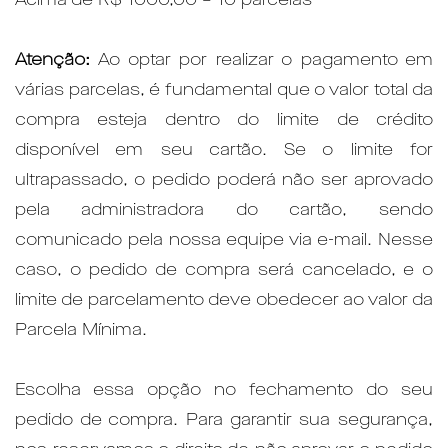
Atenção:
Ao optar por realizar o pagamento em
várias parcelas, é fundamental que o valor total da
compra esteja dentro do limite de crédito
disponível em seu cartão. Se o limite for
ultrapassado, o pedido poderá não ser aprovado
pela administradora do cartão, sendo
comunicado pela nossa equipe via e-mail. Nesse
caso, o pedido de compra será cancelado, e o
limite de parcelamento deve obedecer ao valor da
Parcela Mínima.
Escolha essa opção no fechamento do seu
pedido de compra. Para garantir sua segurança,