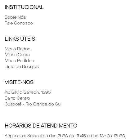
INSTITUCIONAL
Sobre Nós
Fale Conosco
LINKS ÚTEIS
Meus Dados
Minha Cesta
Meus Pedidos
Lista de Desejos
VISITE-NOS
Av. Silvio Sanson, 1390
Bairro
Centro
Guaporé - Rio Grande do Sul
HORÁRIOS DE ATENDIMENTO
Segunda à Sexta-feira das 7h30 às 11h45 e das 13h às 17h30