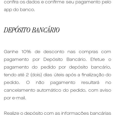
confira os dados e confirme seu pagamento pelo
app do banco.
DEPÓSITO BANCÁRIO
Ganhe 10% de desconto nas compras com
pagamento por Depósito Bancário. Efetue o
pagamento do pedido por depósito bancário,
tendo até 2 (dois) dias úteis após a finalização do
pedido. O não pagamento resultará no
cancelamento automático do pedido, com aviso
por e-mail.
Realize o depósito com as informações bancárias