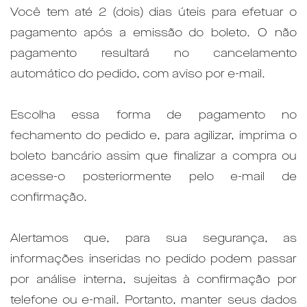
Você tem até 2 (dois) dias úteis para efetuar o
pagamento após a emissão do boleto. O não
pagamento resultará no cancelamento
automático do pedido, com aviso por e-mail.
Escolha essa forma de pagamento no
fechamento do pedido e, para agilizar, imprima o
boleto bancário assim que finalizar a compra ou
acesse-o posteriormente pelo e-mail de
confirmação.
Alertamos que, para sua segurança, as
informações inseridas no pedido podem passar
por análise interna, sujeitas à confirmação por
telefone ou e-mail. Portanto, manter seus dados