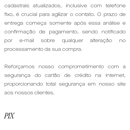
cadastrais atualizados, inclusive com telefone
fixo, é crucial para agilizar o contato. O prazo de
entrega começa somente após essa análise e
confirmação de pagamento, sendo notificado
por e-mail sobre qualquer alteração no
processamento da sua compra.
Reforçamos nosso comprometimento com a
segurança do cartão de crédito na internet,
proporcionando total segurança em nosso site
aos nossos clientes.
PIX