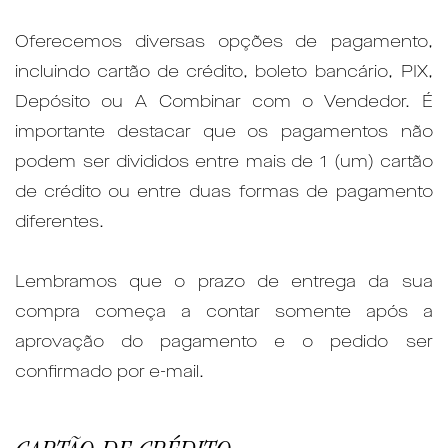
Oferecemos diversas opções de pagamento,
incluindo cartão de crédito, boleto bancário, PIX,
Depósito ou A Combinar com o Vendedor. É
importante destacar que os pagamentos não
podem ser divididos entre mais de 1 (um) cartão
de crédito ou entre duas formas de pagamento
diferentes.
Lembramos que o prazo de entrega da sua
compra começa a contar somente após a
aprovação do pagamento e o pedido ser
confirmado por e-mail.