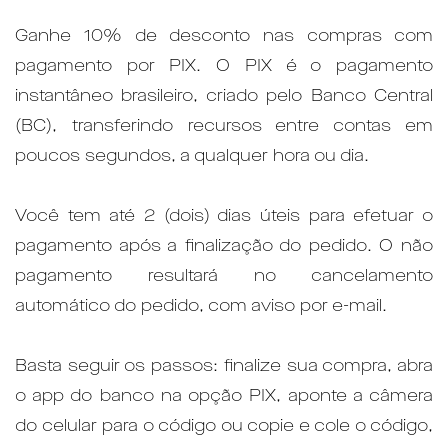
Ganhe 10% de desconto nas compras com
pagamento por PIX. O PIX é o pagamento
instantâneo brasileiro, criado pelo Banco Central
(BC), transferindo recursos entre contas em
poucos segundos, a qualquer hora ou dia.
Você tem até 2 (dois) dias úteis para efetuar o
pagamento após a finalização do pedido. O não
pagamento resultará no cancelamento
automático do pedido, com aviso por e-mail.
Basta seguir os passos: finalize sua compra, abra
o app do banco na opção PIX, aponte a câmera
do celular para o código ou copie e cole o código,