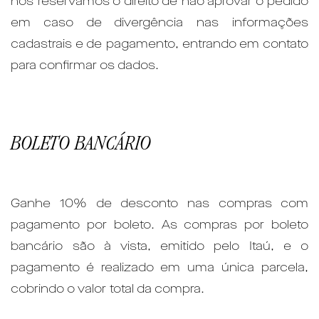
nos reservamos o direito de não aprovar o pedido
em caso de divergência nas informações
cadastrais e de pagamento, entrando em contato
para confirmar os dados.
BOLETO BANCÁRIO
Ganhe 10% de desconto nas compras com
pagamento por boleto. As compras por boleto
bancário são à vista, emitido pelo Itaú, e o
pagamento é realizado em uma única parcela,
cobrindo o valor total da compra.