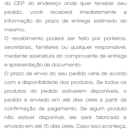
do CEP do endereço onde quer receber seu
pedido, você receberá imediatamente a
informação do prazo de entrega estimado do
mesmo.
O recebimento poderá ser feito por porteiros,
secretárias, familiares ou qualquer responsável,
mediante assinatura do comprovante de entrega
e apresentação de documento.
O prazo de envio do seu pedido varia de acordo
com a disponibilidade dos produtos. Se todos os
produtos do pedido estiverem disponíveis, o
pedido é enviado em até dias úteis a partir da
confirmação de pagamento. Se algum produto
não estiver disponível, ele será fabricado e
enviado em até 15 dias úteis. Caso isso aconteça,