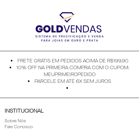
FRETE GRÁTIS EM PEDIDOS ACIMA DE R$199,90
10% OFF NA PRIMEIRA COMPRA COM O CUPOM:
MEUPRIMEIROPEDIDO
PARCELE EM ATÉ 6X SEM JUROS
INSTITUCIONAL
Sobre Nós
Fale Conosco