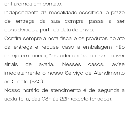
entraremos em contato.
Independente da modalidade escolhida, o prazo
de entrega da sua compra passa a ser
considerado a partir da data de envio.
Confira sempre a nota fiscal e os produtos no ato
da entrega e recuse caso a embalagem não
esteja em condições adequadas ou se houver
sinais de avaria. Nesses casos, avise
imediatamente o nosso Serviço de Atendimento
ao Cliente (SAC).
Nosso horário de atendimento é de segunda a
sexta-feira, das 08h às 22h (exceto feriados).