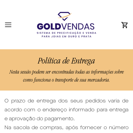
Política de Entrega
Nesta sessão podem ser encontradas todas as informações sobre
como funciona o transporte de sua mercadoria.
O prazo de entrega dos seus pedidos varia de
acordo com o endereço informado para entrega
e aprovação do pagamento.
Na sacola de compras, após fornecer o número